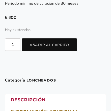
Periodo mínimo de curación de 30 meses.
6,60
€
Hay existencias
AÑADIR AL CARRITO
Categoría
LONCHEADOS
DESCRIPCIÓN