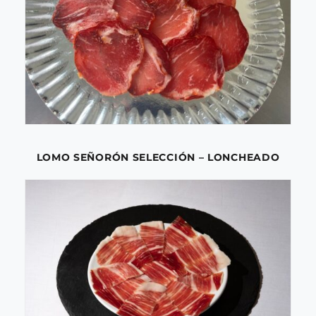
LOMO SEÑORÓN SELECCIÓN – LONCHEADO