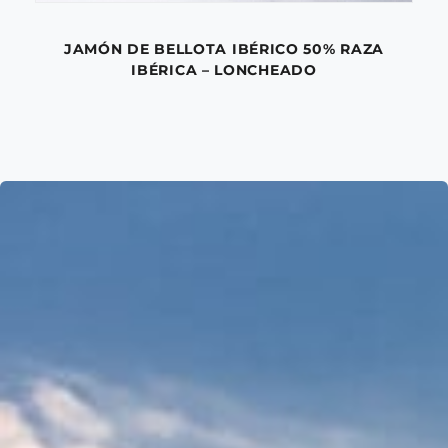
JAMÓN DE BELLOTA IBÉRICO 50% RAZA
IBÉRICA – LONCHEADO