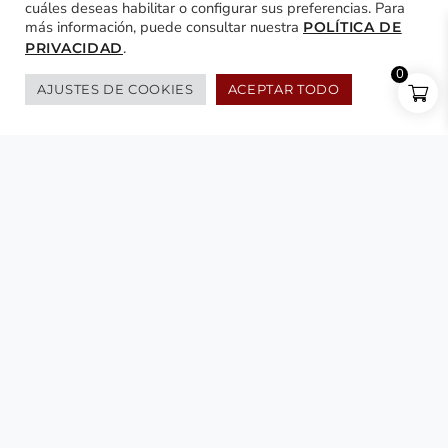
cuáles deseas habilitar o configurar sus preferencias. Para
más información, puede consultar nuestra
POLÍTICA DE
.
PRIVACIDAD
0
AJUSTES DE COOKIES
ACEPTAR TODO