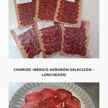
CHORIZO IBÉRICO SEÑORÓN SELECCIÓN –
LONCHEADO