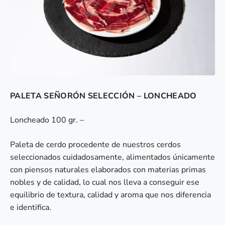
PALETA SEÑORÓN SELECCIÓN – LONCHEADO
Loncheado 100 gr. –
Paleta de cerdo procedente de nuestros cerdos
seleccionados cuidadosamente, alimentados únicamente
con piensos naturales elaborados con materias primas
nobles y de calidad, lo cual nos lleva a conseguir ese
equilibrio de textura, calidad y aroma que nos diferencia
e identifica.