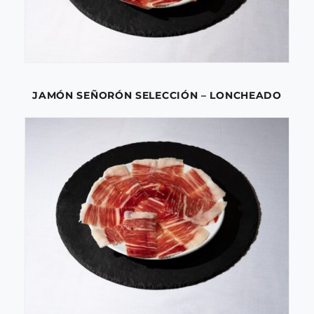
JAMÓN SEÑORÓN SELECCIÓN – LONCHEADO